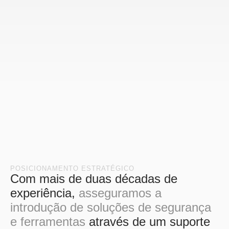
POSICIONAMENTO ESTRATÉGICO
Com mais de duas décadas de
experiência,
asseguramos a
introdução de soluções de segurança
e ferramentas
através de um suporte