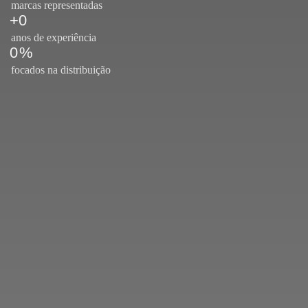
marcas representadas
+
0
anos de experiência
0
%
focados na distribuição