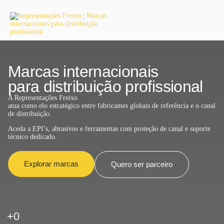
Marcas internacionais
para distribuição profissional
A Representações Freixo
atua como elo estratégico entre fabricantes globais de referência e o canal
de distribuição.
Aceda a EPI’s, abrasivos e ferramentas com proteção de canal e suporte
técnico dedicado.​
Explorar marcas
Quero ser parceiro
+
0