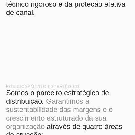
técnico rigoroso e da proteção efetiva
de canal.
POSICIONAMENTO ESTRATÉGICO
Somos o parceiro estratégico de
distribuição.
Garantimos a
sustentabilidade das margens e o
crescimento estruturado da sua
organização
através de quatro áreas
de atuação: