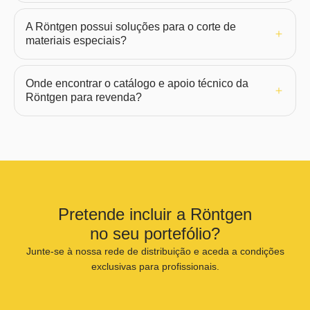
A Röntgen possui soluções para o corte de
materiais especiais?
Onde encontrar o catálogo e apoio técnico da
Röntgen para revenda?
Pretende incluir a Röntgen
no seu portefólio?
Junte-se à nossa rede de distribuição e aceda a condições
exclusivas para profissionais.