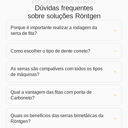
ESCLARECIMENTOS TÉCNICOS
Dúvidas frequentes
sobre soluções Röntgen
Porque é importante realizar a rodagem da
serra de fita?
Como escolher o tipo de dente correto?
As serras são compatíveis com todos os tipos
de máquinas?
Qual a vantagem das fitas com ponta de
Carboneto?
Quais os benefícios das serras bimetálicas da
Röntgen?