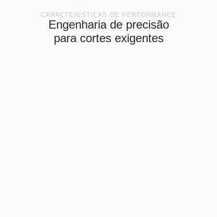
CARACTERÍSTICAS DE PERFORMANCE
Engenharia de precisão
para cortes exigentes